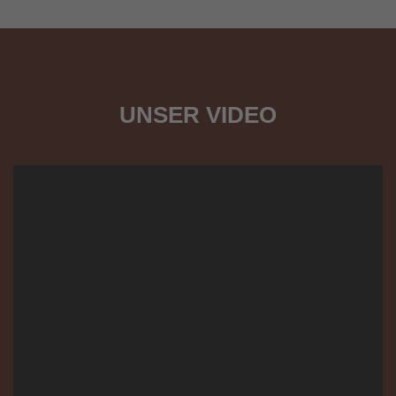
UNSER VIDEO