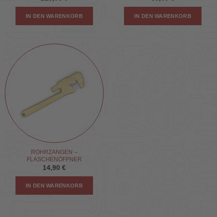
IN DEN WARENKORB
IN DEN WARENKORB
ROHRZANGEN –
FLASCHENÖFFNER
14,90
€
IN DEN WARENKORB