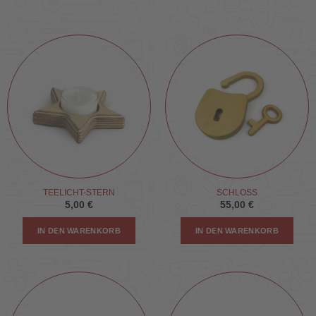
TEELICHT-STERN
SCHLOSS
5,00
€
55,00
€
IN DEN WARENKORB
IN DEN WARENKORB