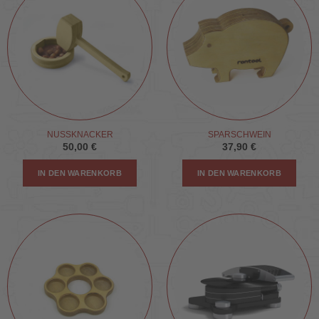
NUSSKNACKER
SPARSCHWEIN
50,00
€
37,90
€
IN DEN WARENKORB
IN DEN WARENKORB