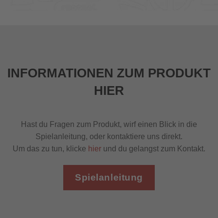
INFORMATIONEN ZUM PRODUKT
HIER
Hast du Fragen zum Produkt, wirf einen Blick in die
Spielanleitung, oder kontaktiere uns direkt.
Um das zu tun, klicke
hier
und du gelangst zum Kontakt.
Spielanleitung