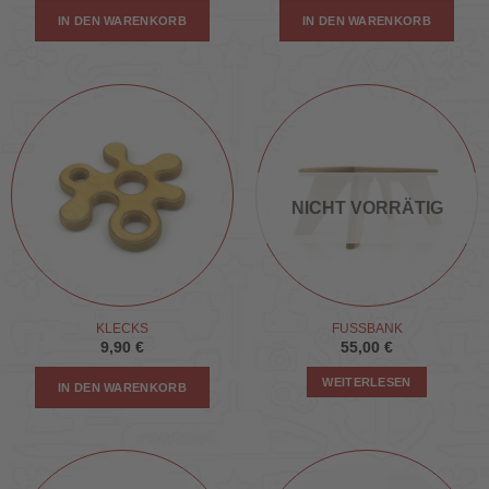
IN DEN WARENKORB
IN DEN WARENKORB
NICHT VORRÄTIG
KLECKS
FUSSBANK
9,90
€
55,00
€
WEITERLESEN
IN DEN WARENKORB