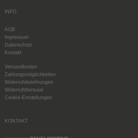
INFO
AGB
Impressum
Datenschutz
Kontakt
Versandkosten
Zahlungsmöglichkeiten
Widerrufsbelehrungen
Widerrufsformular
Cookie-Einstellungen
KONTAKT