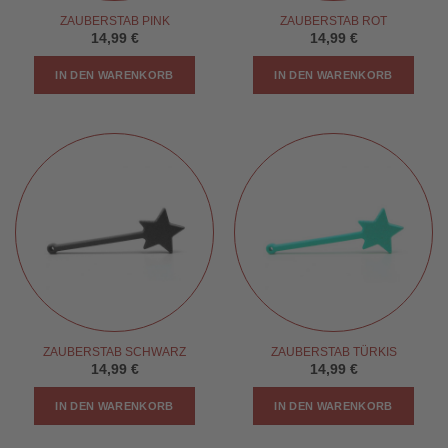
ZAUBERSTAB PINK
ZAUBERSTAB ROT
14,99
€
14,99
€
IN DEN WARENKORB
IN DEN WARENKORB
ZAUBERSTAB SCHWARZ
ZAUBERSTAB TÜRKIS
14,99
€
14,99
€
IN DEN WARENKORB
IN DEN WARENKORB