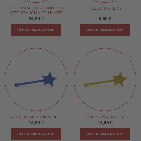
HEXENSTAB „FÜR HUND UND
TEELICHT-STERN
KATZ IST AUCH NOCH PLATZ“
24,99
€
5,00
€
IN DEN WARENKORB
IN DEN WARENKORB
ZAUBERSTAB DUNKEL-BLAU
ZAUBERSTAB GELB
14,99
€
14,99
€
IN DEN WARENKORB
IN DEN WARENKORB