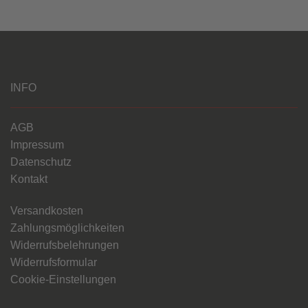
INFO
AGB
Impressum
Datenschutz
Kontakt
Versandkosten
Zahlungsmöglichkeiten
Widerrufsbelehrungen
Widerrufsformular
Cookie-Einstellungen