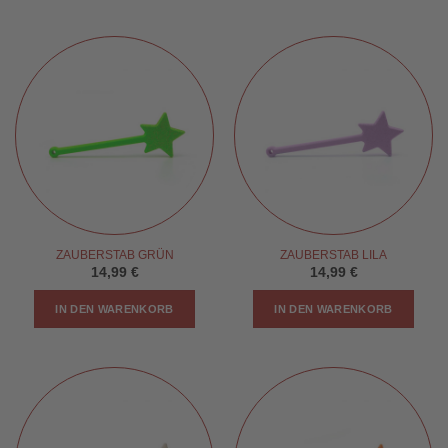
ZAUBERSTAB GRÜN
ZAUBERSTAB LILA
14,99
€
14,99
€
IN DEN WARENKORB
IN DEN WARENKORB