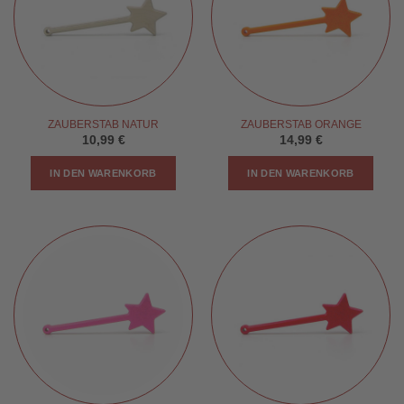
ZAUBERSTAB NATUR
ZAUBERSTAB ORANGE
10,99
€
14,99
€
IN DEN WARENKORB
IN DEN WARENKORB