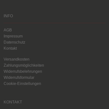
INFO
AGB
Impressum
Datenschutz
Kontakt
Versandkosten
Zahlungsmöglichkeiten
Widerrufsbelehrungen
Widerrufsformular
Cookie-Einstellungen
KONTAKT