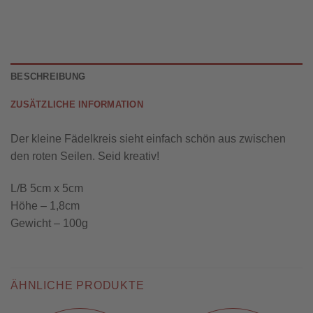
BESCHREIBUNG
ZUSÄTZLICHE INFORMATION
Der kleine Fädelkreis sieht einfach schön aus zwischen
den roten Seilen. Seid kreativ!
L/B 5cm x 5cm
Höhe – 1,8cm
Gewicht – 100g
ÄHNLICHE PRODUKTE