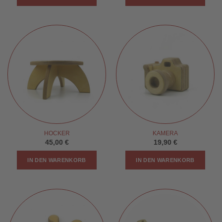
HOCKER
KAMERA
45,00
€
19,90
€
IN DEN WARENKORB
IN DEN WARENKORB