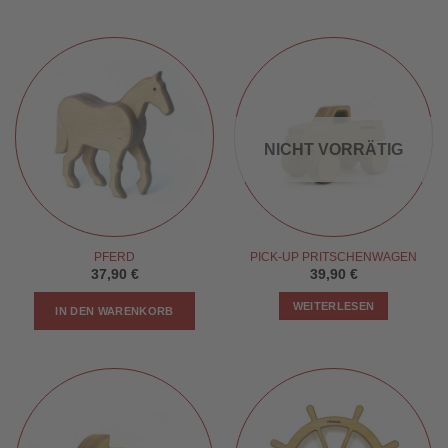
NICHT VORRÄTIG
PFERD
PICK-UP PRITSCHENWAGEN
37,90
€
39,90
€
WEITERLESEN
IN DEN WARENKORB