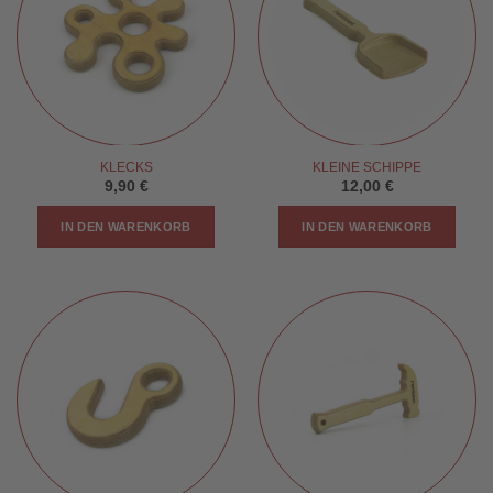
KLECKS
KLEINE SCHIPPE
9,90
€
12,00
€
IN DEN WARENKORB
IN DEN WARENKORB