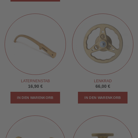
LATERNENSTAB
LENKRAD
16,90
€
66,00
€
IN DEN WARENKORB
IN DEN WARENKORB