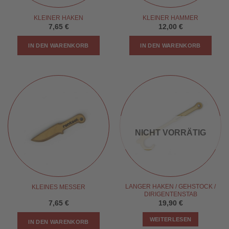
KLEINER HAKEN
KLEINER HAMMER
7,65
€
12,00
€
IN DEN WARENKORB
IN DEN WARENKORB
NICHT VORRÄTIG
LANGER HAKEN / GEHSTOCK /
KLEINES MESSER
DIRIGENTENSTAB
7,65
€
19,90
€
WEITERLESEN
IN DEN WARENKORB