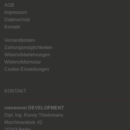
AGB
Impressum
Datenschutz
Kontakt
Versandkosten
Zahlungsmöglichkeiten
Widerrufsbelehrungen
Widerrufsformular
Cookie-Einstellungen
KONTAKT
ronronron DEVELOPMENT
Dipl. Ing. Ronny Thielemann
Marchlewskistr. 42
10243 Berlin